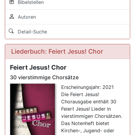
Bibelstellen
Autoren
Detail-Suche
Liederbuch: Feiert Jesus! Chor
Feiert Jesus! Chor
30 vierstimmige Chorsätze
Erscheinungsjahr: 2021
Die Feiert Jesus!
Chorausgabe enthält 30
Feiert Jesus! Lieder in
vierstimmigen Chorsätzen.
Das Notenheft bietet
Kirchen-, Jugend- oder