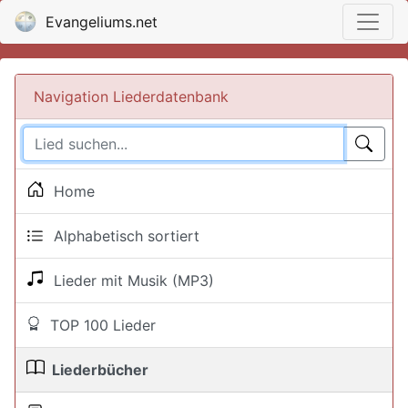
Evangeliums.net
Navigation Liederdatenbank
Home
Alphabetisch sortiert
Lieder mit Musik (MP3)
TOP 100 Lieder
Liederbücher