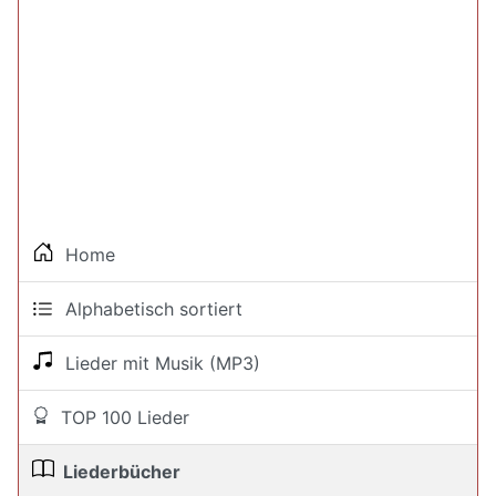
Home
Alphabetisch sortiert
Lieder mit Musik (MP3)
TOP 100 Lieder
Liederbücher