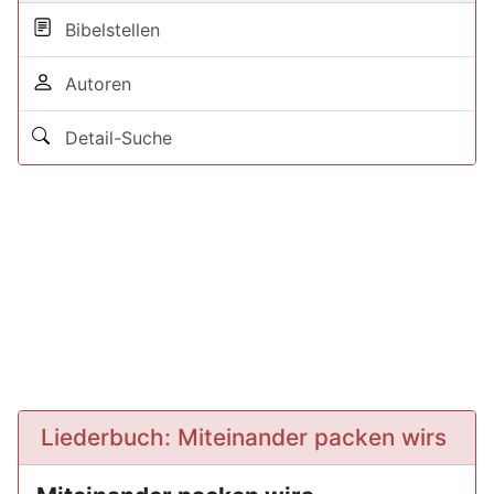
Bibelstellen
Autoren
Detail-Suche
Liederbuch: Miteinander packen wirs