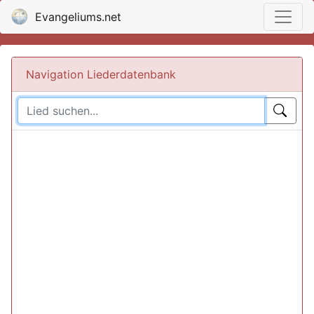
Evangeliums.net
Navigation Liederdatenbank