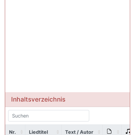
Inhaltsverzeichnis
Nr.
Liedtitel
Text / Autor