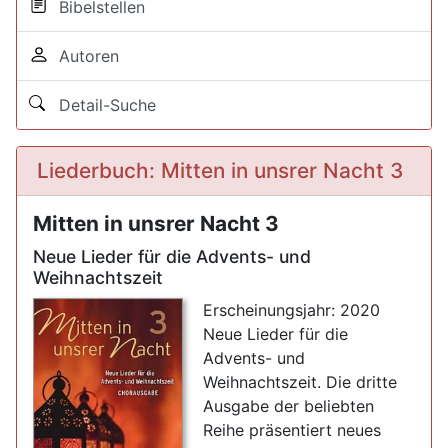
Bibelstellen
Autoren
Detail-Suche
Liederbuch: Mitten in unsrer Nacht 3
Mitten in unsrer Nacht 3
Neue Lieder für die Advents- und
Weihnachtszeit
Erscheinungsjahr: 2020
Neue Lieder für die
Advents- und
Weihnachtszeit. Die dritte
Ausgabe der beliebten
Reihe präsentiert neues