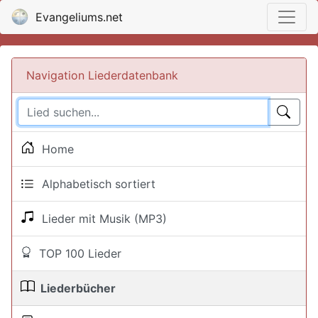
Evangeliums.net
Navigation Liederdatenbank
Home
Alphabetisch sortiert
Lieder mit Musik (MP3)
TOP 100 Lieder
Liederbücher