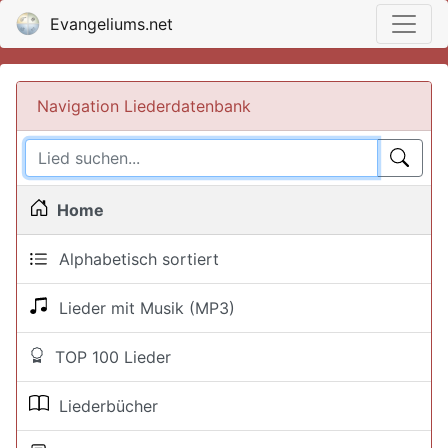
Evangeliums.net
Navigation Liederdatenbank
Home
Alphabetisch sortiert
Lieder mit Musik (MP3)
TOP 100 Lieder
Liederbücher