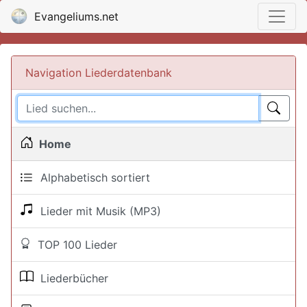
Evangeliums.net
Navigation Liederdatenbank
Home
Alphabetisch sortiert
Lieder mit Musik (MP3)
TOP 100 Lieder
Liederbücher