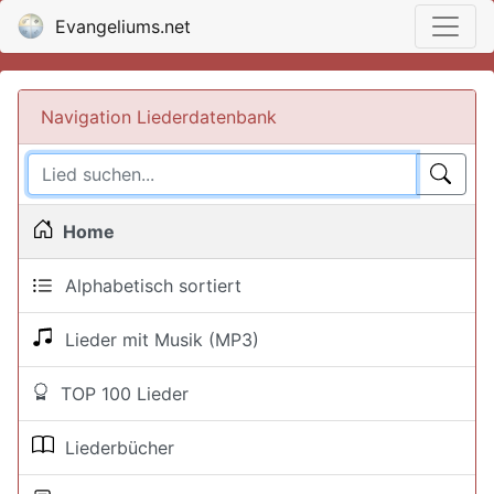
Evangeliums.net
Navigation Liederdatenbank
Home
Alphabetisch sortiert
Lieder mit Musik (MP3)
TOP 100 Lieder
Liederbücher