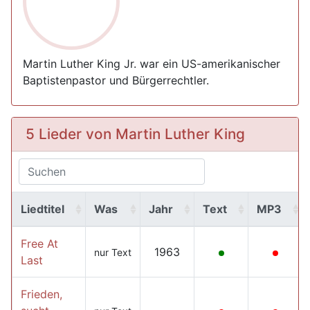
Martin Luther King Jr. war ein US-amerikanischer
Baptistenpastor und Bürgerrechtler.
5 Lieder von Martin Luther King
Liedtitel
Was
Jahr
Text
MP3
Free At
1963
nur Text
Last
Frieden,