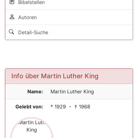
Bibelstellen
Autoren
Detail-Suche
Info über Martin Luther King
Name:
Martin Luther
King
Gelebt von:
*
1929
- †
1968