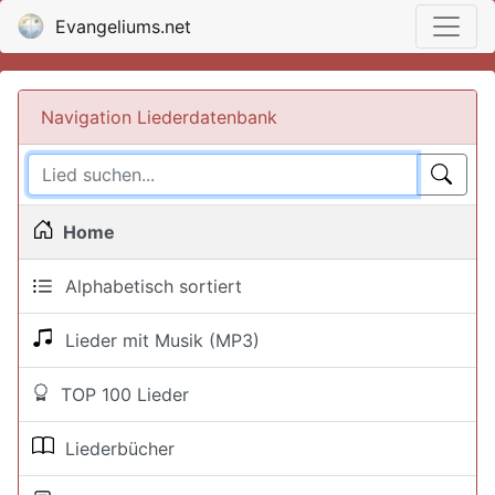
Evangeliums.net
Navigation Liederdatenbank
Home
Alphabetisch sortiert
Lieder mit Musik (MP3)
TOP 100 Lieder
Liederbücher