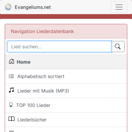
Evangeliums.net
Navigation Liederdatenbank
Home
Alphabetisch sortiert
Lieder mit Musik (MP3)
TOP 100 Lieder
Liederbücher