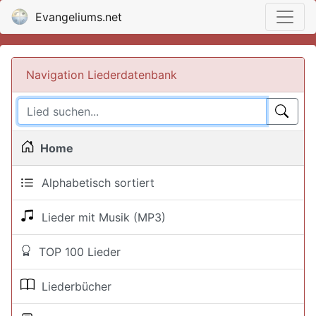
Evangeliums.net
Navigation Liederdatenbank
Home
Alphabetisch sortiert
Lieder mit Musik (MP3)
TOP 100 Lieder
Liederbücher