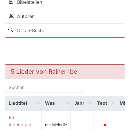
Bibelstellen
Autoren
Detail-Suche
5 Lieder von Rainer Ibe
Liedtitel
Was
Jahr
Text
MP3
Ein
lebendiger
nur Melodie