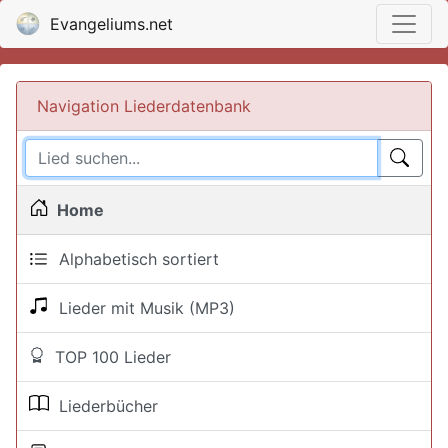
Evangeliums.net
Navigation Liederdatenbank
Home
Alphabetisch sortiert
Lieder mit Musik (MP3)
TOP 100 Lieder
Liederbücher