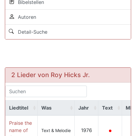
Bibelstellen
Autoren
Detail-Suche
2 Lieder von Roy Hicks Jr.
Liedtitel
Was
Jahr
Text
MP
Praise the
name of
1976
Text & Melodie