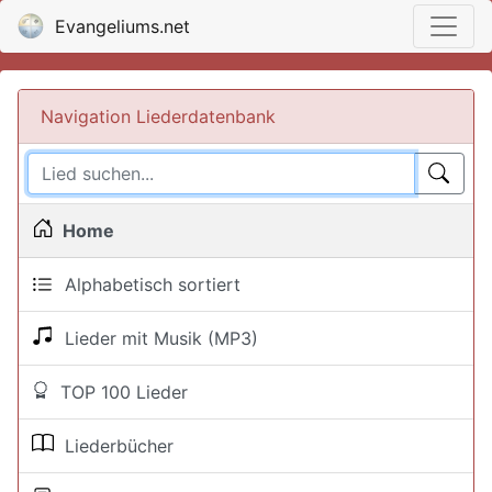
Evangeliums.net
Navigation Liederdatenbank
Home
Alphabetisch sortiert
Lieder mit Musik (MP3)
TOP 100 Lieder
Liederbücher