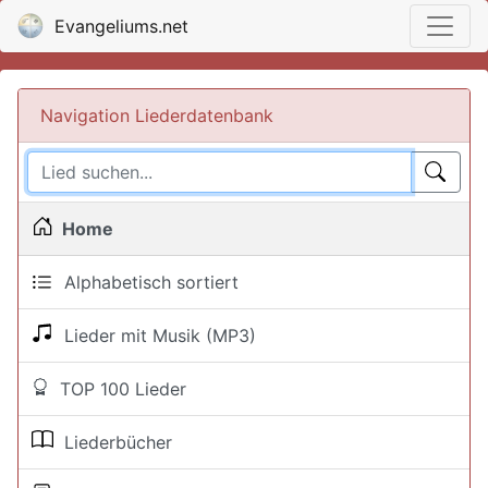
Evangeliums.net
Navigation Liederdatenbank
Home
Alphabetisch sortiert
Lieder mit Musik (MP3)
TOP 100 Lieder
Liederbücher