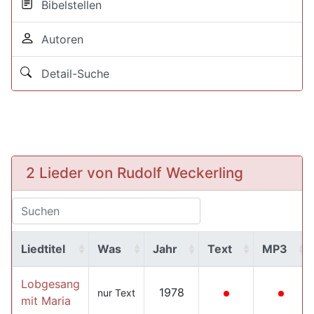
Bibelstellen
Autoren
Detail-Suche
2 Lieder von Rudolf Weckerling
Liedtitel
Was
Jahr
Text
MP3
Lobgesang
1978
nur Text
mit Maria