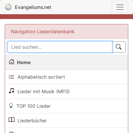
Evangeliums.net
Navigation Liederdatenbank
Home
Alphabetisch sortiert
Lieder mit Musik (MP3)
TOP 100 Lieder
Liederbücher