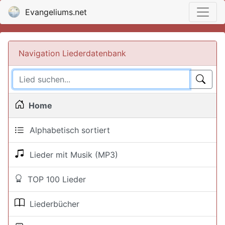
Evangeliums.net
Navigation Liederdatenbank
Home
Alphabetisch sortiert
Lieder mit Musik (MP3)
TOP 100 Lieder
Liederbücher