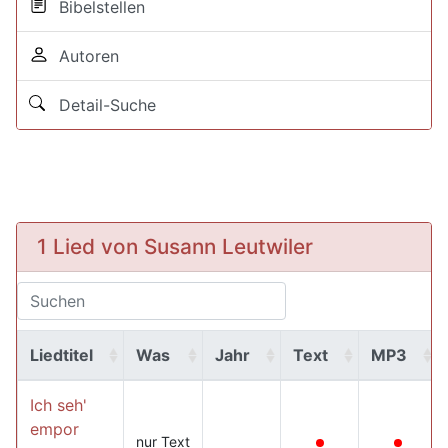
Bibelstellen
Autoren
Detail-Suche
1 Lied von Susann Leutwiler
Liedtitel
Was
Jahr
Text
MP3
Ich seh'
empor
nur Text