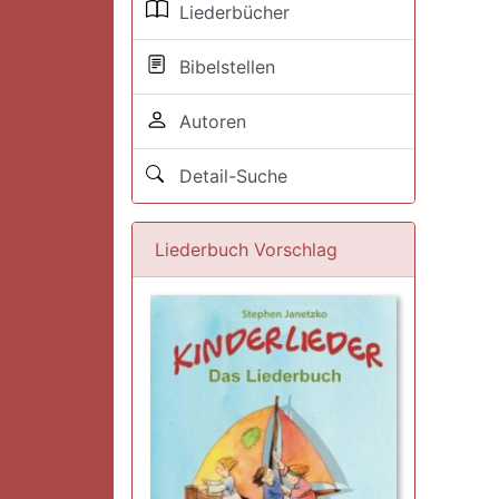
Liederbücher
Bibelstellen
Autoren
Detail-Suche
Liederbuch Vorschlag