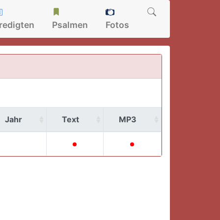
redigten
Psalmen
Fotos
Jahr
Text
MP3