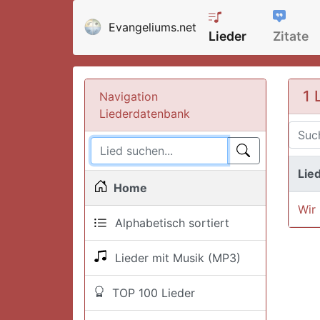
Evangeliums.net
Lieder
Zitate
1 
Navigation
Liederdatenbank
Lied
Home
Wir
Alphabetisch sortiert
Lieder mit Musik (MP3)
TOP 100 Lieder