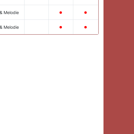
 & Melodie
 & Melodie