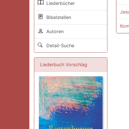
Liederbücher
Jesu
Bibelstellen
Kom
Autoren
Detail-Suche
Liederbuch Vorschlag