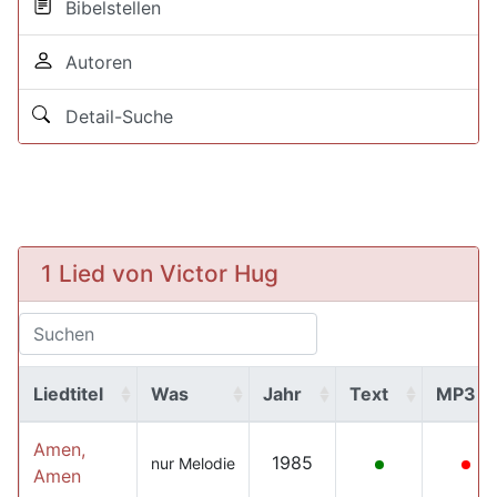
Bibelstellen
Autoren
Detail-Suche
1 Lied von Victor Hug
Liedtitel
Was
Jahr
Text
MP3
Amen,
1985
nur Melodie
Amen