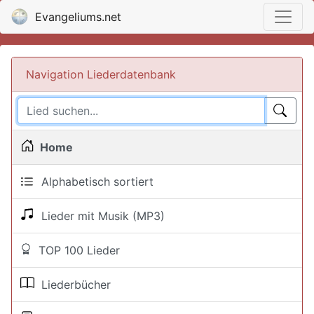
Evangeliums.net
Navigation Liederdatenbank
Home
Alphabetisch sortiert
Lieder mit Musik (MP3)
TOP 100 Lieder
Liederbücher