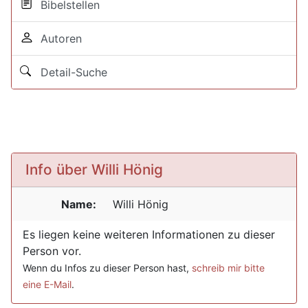
Bibelstellen
Autoren
Detail-Suche
Info über Willi Hönig
Name:
Willi
Hönig
Es liegen keine weiteren Informationen zu dieser
Person vor.
Wenn du Infos zu dieser Person hast,
schreib mir bitte
eine E-Mail
.