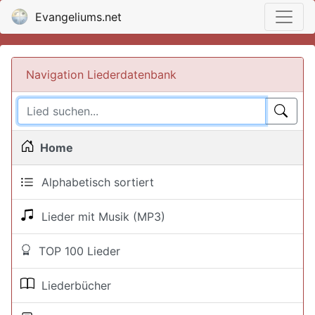
Evangeliums.net
Navigation Liederdatenbank
Home
Alphabetisch sortiert
Lieder mit Musik (MP3)
TOP 100 Lieder
Liederbücher