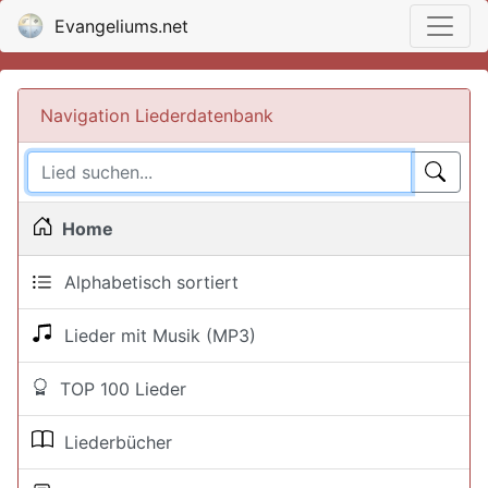
Evangeliums.net
Navigation Liederdatenbank
Home
Alphabetisch sortiert
Lieder mit Musik (MP3)
TOP 100 Lieder
Liederbücher