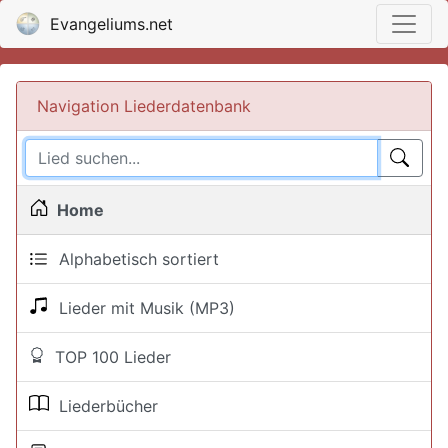
Evangeliums.net
Navigation Liederdatenbank
Home
Alphabetisch sortiert
Lieder mit Musik (MP3)
TOP 100 Lieder
Liederbücher