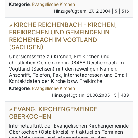
Kategorie:
Evangelische Kirchen
Hinzugefügt am: 27.12.2004 |
5 |
516
» KIRCHE REICHENBACH - KIRCHEN,
FREIKIRCHEN UND GEMEINDEN IN
REICHENBACH IM VOGTLAND
(SACHSEN)
Übersichtsseite zu Kirchen, Freikirchen und
christlichen Gemeinden in 08468 Reichenbach im
Vogtland (Sachsen) mit den jeweiligen Namen,
Anschrift, Telefon, Fax, Internetadressen und Email-
Kontaktdaten der Kirche bzw. Freikirche.
Kategorie:
Evangelische Kirchen
Hinzugefügt am: 21.06.2005 |
5 |
489
» EVANG. KIRCHENGEMEINDE
OBERKOCHEN
Internetauftritt der Evangelischen Kirchengemeinde
Oberkochen (Ostalbkreis) mit aktuellen Terminen