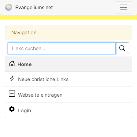
Evangeliums.net
Navigation
Home
Neue christliche Links
Webseite eintragen
Login