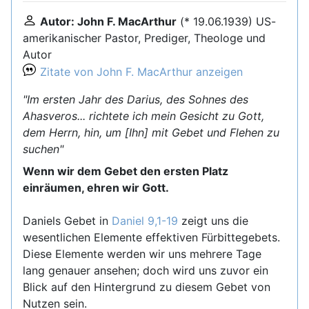
Autor: John F. MacArthur
(* 19.06.1939) US-
amerikanischer Pastor, Prediger, Theologe und
Autor
Zitate von John F. MacArthur anzeigen
"Im ersten Jahr des Darius, des Sohnes des
Ahasveros... richtete ich mein Gesicht zu Gott,
dem Herrn, hin, um [Ihn] mit Gebet und Flehen zu
suchen"
Wenn wir dem Gebet den ersten Platz
einräumen, ehren wir Gott.
Daniels Gebet in
Daniel 9,1-19
zeigt uns die
wesentlichen Elemente effektiven Fürbittegebets.
Diese Elemente werden wir uns mehrere Tage
lang genauer ansehen; doch wird uns zuvor ein
Blick auf den Hintergrund zu diesem Gebet von
Nutzen sein.