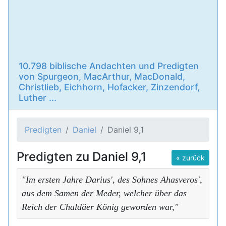
10.798 biblische Andachten und Predigten
von Spurgeon, MacArthur, MacDonald,
Christlieb, Eichhorn, Hofacker, Zinzendorf,
Luther ...
Predigten
Daniel
Daniel 9,1
Predigten zu Daniel 9,1
« zurück
"Im ersten Jahre Darius', des Sohnes Ahasveros',
aus dem Samen der Meder, welcher über das
Reich der Chaldäer König geworden war,"