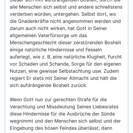
alle Menschen sich selbst und andere schnellstens
verderben würden, untergehen. Selbst dort, wo
die Gnadenkräfte nicht angenommen werden und
darum auch nicht wirken, hat Gott in Seiner
allgemeinen Vaterfürsorge um das
Menschengeschlecht dieser zerstörenden Bosheit
einige natürliche Hindernisse und Fesseln
auferlegt, wie z. B. eine natürliche Klugheit, Furcht
vor Schaden und Schande, Sorge für den eigenen
Nutzen, eine gewisse Selbstachtung usw. Zudem
regiert Er stets mit Seiner Allmacht und hält die
sich aufdrängende Bosheit zurück.
Wenn Gott nun zur gerechten Strafe für die
Verachtung und Missdeutung Seines Liebesrates
diese Hindernisse für die Ausbrüche der Sünde
wegnimmt und den Menschen sich selbst und der
Eingebung des bösen Feindes überlässt, dann