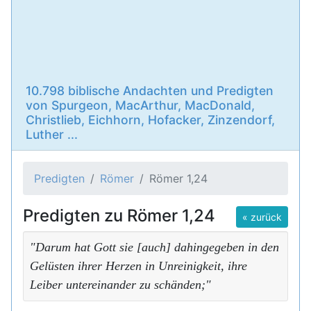
10.798 biblische Andachten und Predigten
von Spurgeon, MacArthur, MacDonald,
Christlieb, Eichhorn, Hofacker, Zinzendorf,
Luther ...
Predigten
Römer
Römer 1,24
Predigten zu Römer 1,24
« zurück
"Darum hat Gott sie [auch] dahingegeben in den
Gelüsten ihrer Herzen in Unreinigkeit, ihre
Leiber untereinander zu schänden;"