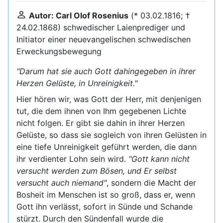
Autor: Carl Olof Rosenius
(* 03.02.1816; †
24.02.1868) schwedischer Laienprediger und
Initiator einer neuevangelischen schwedischen
Erweckungsbewegung
"Darum hat sie auch Gott dahingegeben in ihrer
Herzen Gelüste, in Unreinigkeit."
Hier hören wir, was Gott der Herr, mit denjenigen
tut, die dem ihnen von Ihm gegebenen Lichte
nicht folgen. Er gibt sie dahin in ihrer Herzen
Gelüste, so dass sie sogleich von ihren Gelüsten in
eine tiefe Unreinigkeit geführt werden, die dann
ihr verdienter Lohn sein wird.
"Gott kann nicht
versucht werden zum Bösen, und Er selbst
versucht auch niemand"
, sondern die Macht der
Bosheit im Menschen ist so groß, dass er, wenn
Gott ihn verlässt, sofort in Sünde und Schande
stürzt. Durch den Sündenfall wurde die