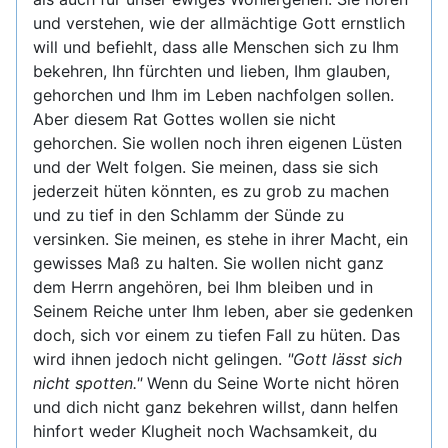
und verstehen, wie der allmächtige Gott ernstlich
will und befiehlt, dass alle Menschen sich zu Ihm
bekehren, Ihn fürchten und lieben, Ihm glauben,
gehorchen und Ihm im Leben nachfolgen sollen.
Aber diesem Rat Gottes wollen sie nicht
gehorchen. Sie wollen noch ihren eigenen Lüsten
und der Welt folgen. Sie meinen, dass sie sich
jederzeit hüten könnten, es zu grob zu machen
und zu tief in den Schlamm der Sünde zu
versinken. Sie meinen, es stehe in ihrer Macht, ein
gewisses Maß zu halten. Sie wollen nicht ganz
dem Herrn angehören, bei Ihm bleiben und in
Seinem Reiche unter Ihm leben, aber sie gedenken
doch, sich vor einem zu tiefen Fall zu hüten. Das
wird ihnen jedoch nicht gelingen.
"Gott lässt sich
nicht spotten."
Wenn du Seine Worte nicht hören
und dich nicht ganz bekehren willst, dann helfen
hinfort weder Klugheit noch Wachsamkeit, du