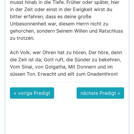
musst hinab in die Tiefe. Früher oder später, hier
in der Zeit oder einst in der Ewigkeit wirst du
bitter erfahren, dass es deine große
Unbesonnenheit war, diesem Herrn nicht zu
gehorchen, sondern Seinem Willen und Ratschluss
zu trotzen.
Ach Volk, wer Ohren hat zu hören, Der höre, denn
die Zeit ist da; Gott ruft, die Sünder zu bekehren,
Vom Sinai, von Golgatha, Mit Donnern und im
süssen Ton. Erwacht und eilt zum Gnadenthron!
« vorige Predigt
nächste Predigt »