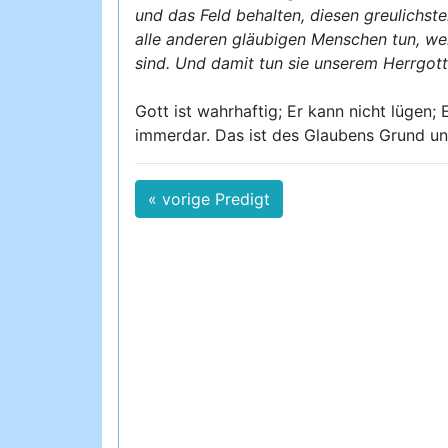
und das Feld behalten, diesen greulichs
alle anderen gläubigen Menschen tun, we
sind. Und damit tun sie unserem Herrgot
Gott ist wahrhaftig; Er kann nicht lügen;
immerdar. Das ist des Glaubens Grund und
« vorige Predigt