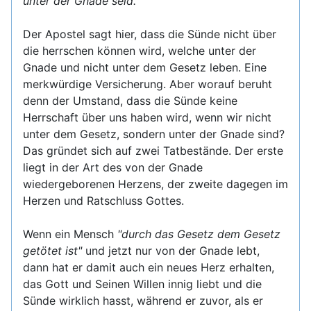
unter der Gnade seid."
Der Apostel sagt hier, dass die Sünde nicht über
die herrschen können wird, welche unter der
Gnade und nicht unter dem Gesetz leben. Eine
merkwürdige Versicherung. Aber worauf beruht
denn der Umstand, dass die Sünde keine
Herrschaft über uns haben wird, wenn wir nicht
unter dem Gesetz, sondern unter der Gnade sind?
Das gründet sich auf zwei Tatbestände. Der erste
liegt in der Art des von der Gnade
wiedergeborenen Herzens, der zweite dagegen im
Herzen und Ratschluss Gottes.
Wenn ein Mensch
"durch das Gesetz dem Gesetz
getötet ist"
und jetzt nur von der Gnade lebt,
dann hat er damit auch ein neues Herz erhalten,
das Gott und Seinen Willen innig liebt und die
Sünde wirklich hasst, während er zuvor, als er