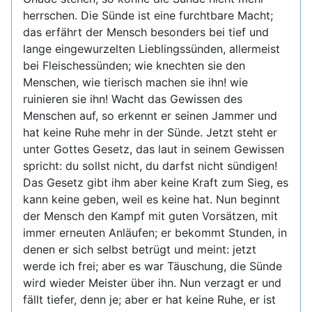
herrschen. Die Sünde ist eine furchtbare Macht;
das erfährt der Mensch besonders bei tief und
lange eingewurzelten Lieblingssünden, allermeist
bei Fleischessünden; wie knechten sie den
Menschen, wie tierisch machen sie ihn! wie
ruinieren sie ihn! Wacht das Gewissen des
Menschen auf, so erkennt er seinen Jammer und
hat keine Ruhe mehr in der Sünde. Jetzt steht er
unter Gottes Gesetz, das laut in seinem Gewissen
spricht: du sollst nicht, du darfst nicht sündigen!
Das Gesetz gibt ihm aber keine Kraft zum Sieg, es
kann keine geben, weil es keine hat. Nun beginnt
der Mensch den Kampf mit guten Vorsätzen, mit
immer erneuten Anläufen; er bekommt Stunden, in
denen er sich selbst betrügt und meint: jetzt
werde ich frei; aber es war Täuschung, die Sünde
wird wieder Meister über ihn. Nun verzagt er und
fällt tiefer, denn je; aber er hat keine Ruhe, er ist