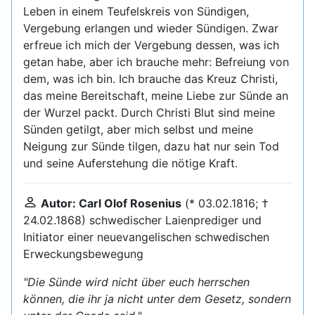
Leben in einem Teufelskreis von Sündigen,
Vergebung erlangen und wieder Sündigen. Zwar
erfreue ich mich der Vergebung dessen, was ich
getan habe, aber ich brauche mehr: Befreiung von
dem, was ich bin. Ich brauche das Kreuz Christi,
das meine Bereitschaft, meine Liebe zur Sünde an
der Wurzel packt. Durch Christi Blut sind meine
Sünden getilgt, aber mich selbst und meine
Neigung zur Sünde tilgen, dazu hat nur sein Tod
und seine Auferstehung die nötige Kraft.
Autor: Carl Olof Rosenius
(* 03.02.1816; †
24.02.1868) schwedischer Laienprediger und
Initiator einer neuevangelischen schwedischen
Erweckungsbewegung
"Die Sünde wird nicht über euch herrschen
können, die ihr ja nicht unter dem Gesetz, sondern