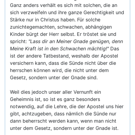
Ganz anders verhält es sich mit solchen, die an
sich verzweifeln und ihre ganze Gerechtigkeit und
Stärke nur in Christus haben. Für solche
zunichtegemachten, schwachen, abhängigen
Kinder bürgt der Herr selbst. Er tröstet sie und
spricht:
"Lass dir an Meiner Gnade genügen, denn
Meine Kraft ist in den Schwachen mächtig!"
Das
ist der andere Tatbestand, weshalb der Apostel
versichern kann, dass die Sünde nicht über die
herrschen können wird, die nicht unter dem
Gesetz, sondern unter der Gnade sind.
Weil dies jedoch unser aller Vernunft ein
Geheimnis ist, so ist es ganz besonders
notwendig, auf die Lehre, die der Apostel uns hier
gibt, achtzugeben, dass nämlich die Sünde nur
dann beherrscht werden kann, wenn man nicht
unter dem Gesetz, sondern unter der Gnade ist.