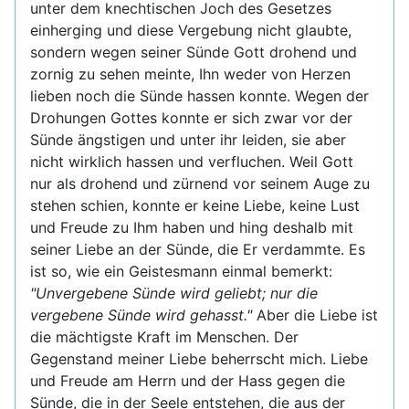
unter dem knechtischen Joch des Gesetzes
einherging und diese Vergebung nicht glaubte,
sondern wegen seiner Sünde Gott drohend und
zornig zu sehen meinte, Ihn weder von Herzen
lieben noch die Sünde hassen konnte. Wegen der
Drohungen Gottes konnte er sich zwar vor der
Sünde ängstigen und unter ihr leiden, sie aber
nicht wirklich hassen und verfluchen. Weil Gott
nur als drohend und zürnend vor seinem Auge zu
stehen schien, konnte er keine Liebe, keine Lust
und Freude zu Ihm haben und hing deshalb mit
seiner Liebe an der Sünde, die Er verdammte. Es
ist so, wie ein Geistesmann einmal bemerkt:
"Unvergebene Sünde wird geliebt; nur die
vergebene Sünde wird gehasst."
Aber die Liebe ist
die mächtigste Kraft im Menschen. Der
Gegenstand meiner Liebe beherrscht mich. Liebe
und Freude am Herrn und der Hass gegen die
Sünde, die in der Seele entstehen, die aus der