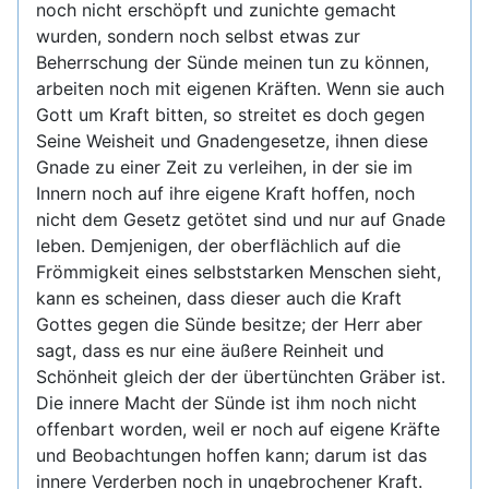
noch nicht erschöpft und zunichte gemacht
wurden, sondern noch selbst etwas zur
Beherrschung der Sünde meinen tun zu können,
arbeiten noch mit eigenen Kräften. Wenn sie auch
Gott um Kraft bitten, so streitet es doch gegen
Seine Weisheit und Gnadengesetze, ihnen diese
Gnade zu einer Zeit zu verleihen, in der sie im
Innern noch auf ihre eigene Kraft hoffen, noch
nicht dem Gesetz getötet sind und nur auf Gnade
leben. Demjenigen, der oberflächlich auf die
Frömmigkeit eines selbststarken Menschen sieht,
kann es scheinen, dass dieser auch die Kraft
Gottes gegen die Sünde besitze; der Herr aber
sagt, dass es nur eine äußere Reinheit und
Schönheit gleich der der übertünchten Gräber ist.
Die innere Macht der Sünde ist ihm noch nicht
offenbart worden, weil er noch auf eigene Kräfte
und Beobachtungen hoffen kann; darum ist das
innere Verderben noch in ungebrochener Kraft.