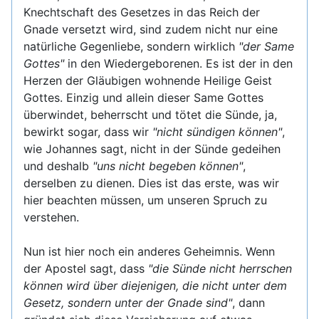
Knechtschaft des Gesetzes in das Reich der
Gnade versetzt wird, sind zudem nicht nur eine
natürliche Gegenliebe, sondern wirklich
"der Same
Gottes"
in den Wiedergeborenen. Es ist der in den
Herzen der Gläubigen wohnende Heilige Geist
Gottes. Einzig und allein dieser Same Gottes
überwindet, beherrscht und tötet die Sünde, ja,
bewirkt sogar, dass wir
"nicht sündigen können"
,
wie Johannes sagt, nicht in der Sünde gedeihen
und deshalb
"uns nicht begeben können"
,
derselben zu dienen. Dies ist das erste, was wir
hier beachten müssen, um unseren Spruch zu
verstehen.
Nun ist hier noch ein anderes Geheimnis. Wenn
der Apostel sagt, dass
"die Sünde nicht herrschen
können wird über diejenigen, die nicht unter dem
Gesetz, sondern unter der Gnade sind"
, dann