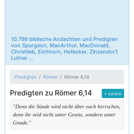
10.798 biblische Andachten und Predigten
von Spurgeon, MacArthur, MacDonald,
Christlieb, Eichhorn, Hofacker, Zinzendorf,
Luther ...
Predigten
Römer
Römer 6,14
Predigten zu Römer 6,14
« zurück
"Denn die Sünde wird nicht über euch herrschen,
denn ihr seid nicht unter Gesetz, sondern unter
Gnade."