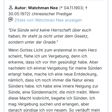
Autor: Watchman Nee
(* 04.11.1903; †
30.05.1972) chinesischer Prediger
Zitate von Watchman Nee anzeigen
"Die Sünde wird keine Herrschaft über euch
haben; ihr steht ja nicht unter dem Gesetz,
sondern unter der Gnade."
Wenn Gottes Licht zum erstenmal in mein Herz
scheint, flehe ich um Vergebung, denn ich
erkenne, dass ich vor ihm gesündigt habe. Aber
nachdem ich einmal Vergebung für meine Sünden
erlangt habe, mache ich eine neue Entdeckung,
nämlich, dass ich noch immer die Natur eines
Sünders habe. Ich habe eine innere Neigung zur
Sünde, eine Sündenmacht, die mich treibt. Wenn
diese Macht losbricht, begehe ich Sünden. Ich
mag Vergebung suchen und erlangen, aber
danach sündige ich von neuem. So verläuft mein