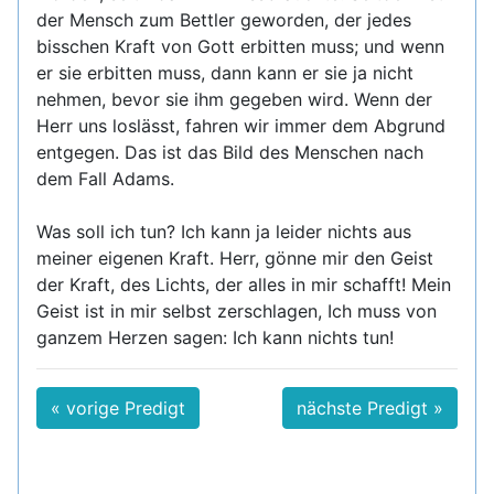
der Mensch zum Bettler geworden, der jedes
bisschen Kraft von Gott erbitten muss; und wenn
er sie erbitten muss, dann kann er sie ja nicht
nehmen, bevor sie ihm gegeben wird. Wenn der
Herr uns loslässt, fahren wir immer dem Abgrund
entgegen. Das ist das Bild des Menschen nach
dem Fall Adams.
Was soll ich tun? Ich kann ja leider nichts aus
meiner eigenen Kraft. Herr, gönne mir den Geist
der Kraft, des Lichts, der alles in mir schafft! Mein
Geist ist in mir selbst zerschlagen, Ich muss von
ganzem Herzen sagen: Ich kann nichts tun!
« vorige Predigt
nächste Predigt »