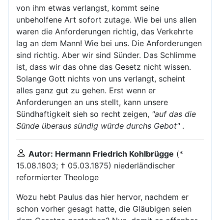
von ihm etwas verlangst, kommt seine
unbeholfene Art sofort zutage. Wie bei uns allen
waren die Anforderungen richtig, das Verkehrte
lag an dem Mann! Wie bei uns. Die Anforderungen
sind richtig. Aber wir sind Sünder. Das Schlimme
ist, dass wir das ohne das Gesetz nicht wissen.
Solange Gott nichts von uns verlangt, scheint
alles ganz gut zu gehen. Erst wenn er
Anforderungen an uns stellt, kann unsere
Sündhaftigkeit sieh so recht zeigen,
"auf das die
Sünde überaus sündig würde durchs Gebot"
.
Autor: Hermann Friedrich Kohlbrügge
(*
15.08.1803; † 05.03.1875) niederländischer
reformierter Theologe
Wozu hebt Paulus das hier hervor, nachdem er
schon vorher gesagt hatte, die Gläubigen seien