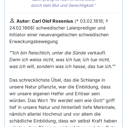
durch dein Blut und Gerechtigkeit.
Autor: Carl Olof Rosenius
(* 03.02.1816; †
24.02.1868) schwedischer Laienprediger und
Initiator einer neuevangelischen schwedischen
Erweckungsbewegung
""Ich bin fleischlich, unter die Sünde verkauft.
Denn ich weiss nicht, was Ich tue; ich tue nicht,
was ich will, sondern was ich hasse, das tue ich.""
Das schrecklichste Übel, das die Schlange in
unsere Natur pflanzte, war die Einbildung, dass
wir unsere eigenen Helfer und Erlöser sein
würden. Das Wort
"Ihr werdet sein wie Gott"
griff
tief in unsere Natur und hinterließ tiefe Merkmale,
nämlich allerlei Hochmut und vor allem die
schädliche Einbildung, dass wir selbst Kraft haben