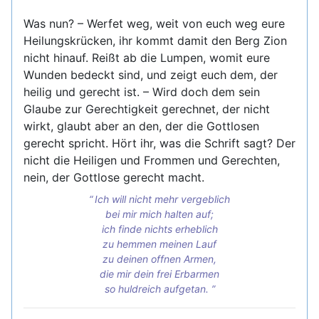
Was nun? – Werfet weg, weit von euch weg eure
Heilungskrücken, ihr kommt damit den Berg Zion
nicht hinauf. Reißt ab die Lumpen, womit eure
Wunden bedeckt sind, und zeigt euch dem, der
heilig und gerecht ist. – Wird doch dem sein
Glaube zur Gerechtigkeit gerechnet, der nicht
wirkt, glaubt aber an den, der die Gottlosen
gerecht spricht. Hört ihr, was die Schrift sagt? Der
nicht die Heiligen und Frommen und Gerechten,
nein, der Gottlose gerecht macht.
Ich will nicht mehr vergeblich
bei mir mich halten auf;
ich finde nichts erheblich
zu hemmen meinen Lauf
zu deinen offnen Armen,
die mir dein frei Erbarmen
so huldreich aufgetan.