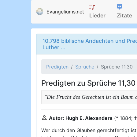
Evangeliums.net
Lieder
Zitate
10.798 biblische Andachten und Pred
Luther ...
Predigten
Sprüche
Sprüche 11,30
Predigten zu Sprüche 11,30
"Die Frucht des Gerechten ist ein Baum 
Autor: Hugh E. Alexanders
(* 1884; 
Wer durch den Glauben gerechtfertigt ist