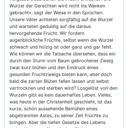
Wurzel der Gerechten wird nicht ins Wanken
gebracht«, sagt der Weise in den Sprüchen.
Unsere Väter achteten sorgfältig auf die Wurzel
und warteten geduldig auf die daraus
hervorgehende Frucht. Wir fordern
augenblickliche Früchte, selbst wenn die Wurzel
schwach und holzig ist oder ganz und gar fehlt.
Wie können wir die Tatsache übersehen, dass ein
durch den Sturm vom Baum gebrochener Zweig
zwar kurz blühen und den Eindruck eines
gesunden Fruchtzweigs bieten kann, aber doch
bald die zarten Blüten fallen lassen und selbst
vertrocknen und sterben wird? Losgelöst von den
Wurzeln gibt es kein dauerhaftes Leben. Vieles,
was heute in der Christenheit geschieht, ist das
kurze, schön aussehende Bemühen eines
abgetrennten Astes, zu seiner Zeit Früchte zu
bringen. Aber die tiefen Gesetze des Lebens