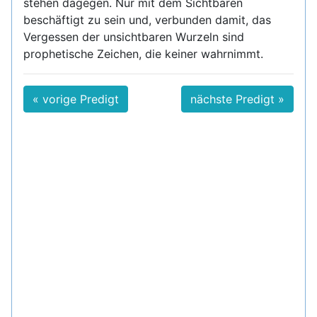
stehen dagegen. Nur mit dem Sichtbaren
beschäftigt zu sein und, verbunden damit, das
Vergessen der unsichtbaren Wurzeln sind
prophetische Zeichen, die keiner wahrnimmt.
« vorige Predigt
nächste Predigt »