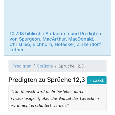
10.798 biblische Andachten und Predigten
von Spurgeon, MacArthur, MacDonald,
Christlieb, Eichhorn, Hofacker, Zinzendorf,
Luther ...
Predigten
Sprüche
Sprüche 12,3
Predigten zu Sprüche 12,3
« zurück
"Ein Mensch wird nicht bestehen durch
Gesetzlosigkeit, aber die Wurzel der Gerechten
wird nicht erschüttert werden."