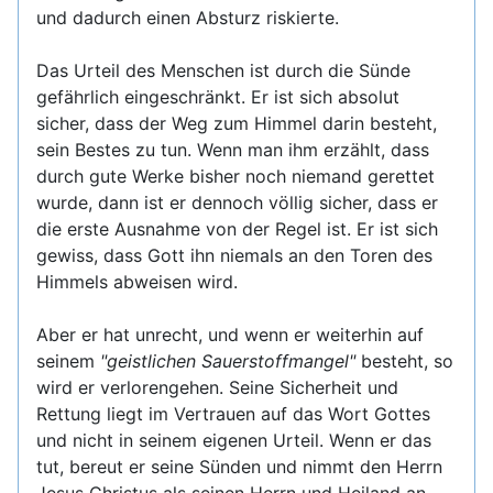
und dadurch einen Absturz riskierte.
Das Urteil des Menschen ist durch die Sünde
gefährlich eingeschränkt. Er ist sich absolut
sicher, dass der Weg zum Himmel darin besteht,
sein Bestes zu tun. Wenn man ihm erzählt, dass
durch gute Werke bisher noch niemand gerettet
wurde, dann ist er dennoch völlig sicher, dass er
die erste Ausnahme von der Regel ist. Er ist sich
gewiss, dass Gott ihn niemals an den Toren des
Himmels abweisen wird.
Aber er hat unrecht, und wenn er weiterhin auf
seinem
"geistlichen Sauerstoffmangel"
besteht, so
wird er verlorengehen. Seine Sicherheit und
Rettung liegt im Vertrauen auf das Wort Gottes
und nicht in seinem eigenen Urteil. Wenn er das
tut, bereut er seine Sünden und nimmt den Herrn