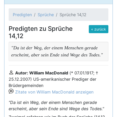
Predigten
Sprüche
Sprüche 14,12
Predigten zu Sprüche
« zurück
14,12
"Da ist der Weg, der einem Menschen gerade
erscheint, aber sein Ende sind Wege des Todes."
Autor: William MacDonald
(* 07.01.1917; †
25.12.2007) US-amerikanischer Prediger der
Brüdergemeinden
Zitate von William MacDonald anzeigen
"Da ist ein Weg, der einem Menschen gerade
erscheint, aber sein Ende sind Wege des Todes."