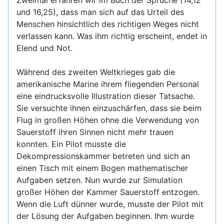
Zweimal erfahren wir im Buch der Sprüche (14,12
und 16,25), dass man sich auf das Urteil des
Menschen hinsichtlich des richtigen Weges nicht
verlassen kann. Was ihm richtig erscheint, endet in
Elend und Not.
Während des zweiten Weltkrieges gab die
amerikanische Marine ihrem fliegenden Personal
eine eindrucksvolle Illustration dieser Tatsache.
Sie versuchte ihnen einzuschärfen, dass sie beim
Flug in großen Höhen ohne die Verwendung von
Sauerstoff ihren Sinnen nicht mehr trauen
konnten. Ein Pilot musste die
Dekompressionskammer betreten und sich an
einen Tisch mit einem Bogen mathematischer
Aufgaben setzen. Nun wurde zur Simulation
großer Höhen der Kammer Sauerstoff entzogen.
Wenn die Luft dünner wurde, musste der Pilot mit
der Lösung der Aufgaben beginnen. Ihm wurde