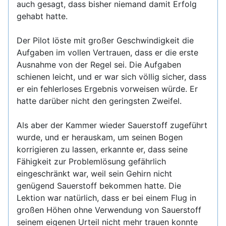
auch gesagt, dass bisher niemand damit Erfolg
gehabt hatte.
Der Pilot löste mit großer Geschwindigkeit die
Aufgaben im vollen Vertrauen, dass er die erste
Ausnahme von der Regel sei. Die Aufgaben
schienen leicht, und er war sich völlig sicher, dass
er ein fehlerloses Ergebnis vorweisen würde. Er
hatte darüber nicht den geringsten Zweifel.
Als aber der Kammer wieder Sauerstoff zugeführt
wurde, und er herauskam, um seinen Bogen
korrigieren zu lassen, erkannte er, dass seine
Fähigkeit zur Problemlösung gefährlich
eingeschränkt war, weil sein Gehirn nicht
genügend Sauerstoff bekommen hatte. Die
Lektion war natürlich, dass er bei einem Flug in
großen Höhen ohne Verwendung von Sauerstoff
seinem eigenen Urteil nicht mehr trauen konnte