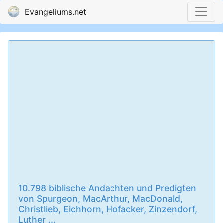
Evangeliums.net
10.798 biblische Andachten und Predigten
von Spurgeon, MacArthur, MacDonald,
Christlieb, Eichhorn, Hofacker, Zinzendorf,
Luther ...