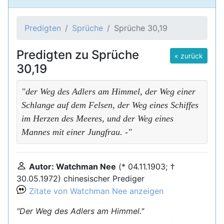
Predigten
Sprüche
Sprüche 30,19
Predigten zu Sprüche
« zurück
30,19
"der Weg des Adlers am Himmel, der Weg einer
Schlange auf dem Felsen, der Weg eines Schiffes
im Herzen des Meeres, und der Weg eines
Mannes mit einer Jungfrau. -"
Autor: Watchman Nee
(* 04.11.1903; †
30.05.1972) chinesischer Prediger
Zitate von Watchman Nee anzeigen
"Der Weg des Adlers am Himmel."