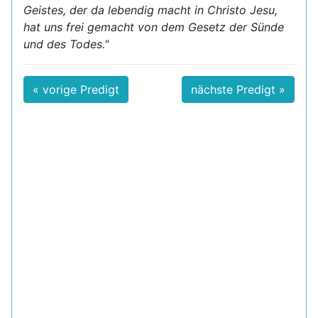
Geistes, der da lebendig macht in Christo Jesu,
hat uns frei gemacht von dem Gesetz der Sünde
und des Todes."
« vorige Predigt
nächste Predigt »