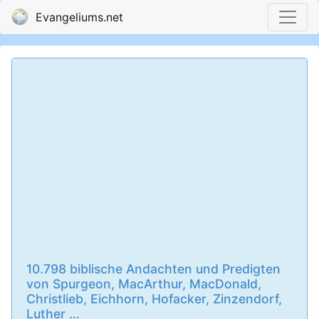
Evangeliums.net
10.798 biblische Andachten und Predigten
von Spurgeon, MacArthur, MacDonald,
Christlieb, Eichhorn, Hofacker, Zinzendorf,
Luther ...