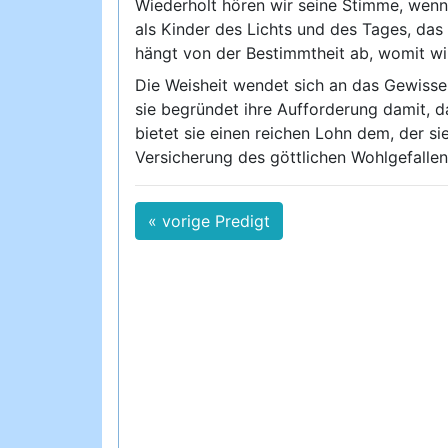
Wiederholt hören wir seine Stimme, wenn 
als Kinder des Lichts und des Tages, da
hängt von der Bestimmtheit ab, womit wi
Die Weisheit wendet sich an das Gewissen
sie begründet ihre Aufforderung damit, da
bietet sie einen reichen Lohn dem, der sie
Versicherung des göttlichen Wohlgefallen
« vorige Predigt