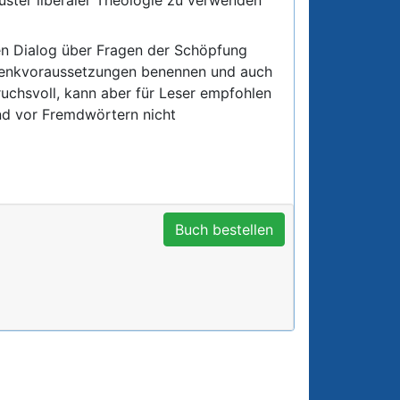
ven Dialog über Fragen der Schöpfung
e Denkvoraussetzungen benennen und auch
uchsvoll, kann aber für Leser empfohlen
nd vor Fremdwörtern nicht
Buch bestellen