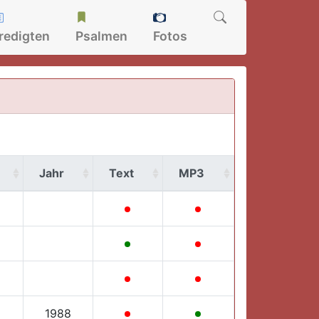
redigten
Psalmen
Fotos
Jahr
Text
MP3
1988