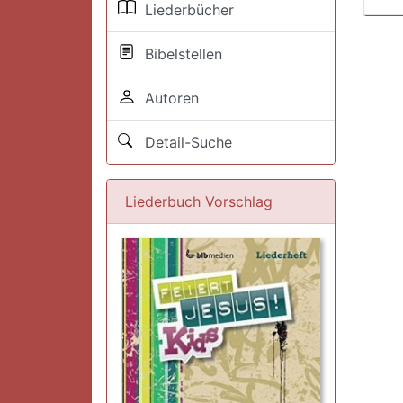
Liederbücher
Bibelstellen
Autoren
Detail-Suche
Liederbuch Vorschlag