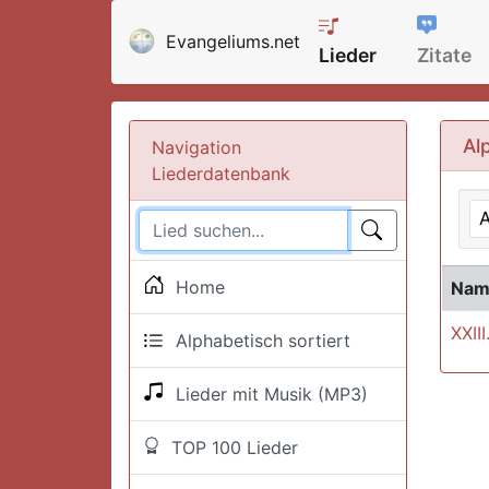
Evangeliums.net
Lieder
Zitate
Al
Navigation
Liederdatenbank
Home
Nam
XXII
Alphabetisch sortiert
Lieder mit Musik (MP3)
TOP 100 Lieder