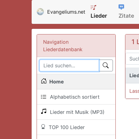
Evangeliums.net
Lieder
Zitate
1 
Navigation
Liederdatenbank
Lied
Home
Lass
Alphabetisch sortiert
Lieder mit Musik (MP3)
TOP 100 Lieder