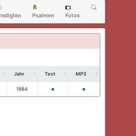
redigten
Psalmen
Fotos
Jahr
Text
MP3
1984