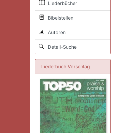
Liederbücher
Bibelstellen
Autoren
Detail-Suche
Liederbuch Vorschlag