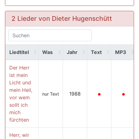
2 Lieder von Dieter Hugenschütt
Liedtitel
Was
Jahr
Text
MP3
Der Herr
ist mein
Licht und
mein Heil,
1988
nur Text
vor wem
sollt ich
mich
fürchten
Herr, wir