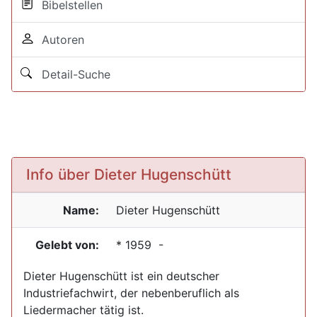
Bibelstellen
Autoren
Detail-Suche
Info über Dieter Hugenschütt
Name:
Dieter
Hugenschütt
Gelebt von:
*
1959
-
Dieter Hugenschütt ist ein deutscher
Industriefachwirt, der nebenberuflich als
Liedermacher tätig ist.