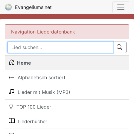
Evangeliums.net
Navigation Liederdatenbank
Home
Alphabetisch sortiert
Lieder mit Musik (MP3)
TOP 100 Lieder
Liederbücher