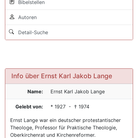
Bibelstellen
Autoren
Detail-Suche
Info über Ernst Karl Jakob Lange
Name:
Ernst Karl Jakob
Lange
Gelebt von:
*
1927
- †
1974
Ernst Lange war ein deutscher protestantischer
Theologe, Professor für Praktische Theologie,
Oberkirchenrat und Kirchenreformer.