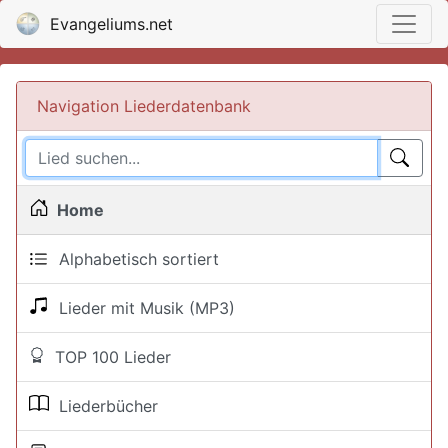
Evangeliums.net
Navigation Liederdatenbank
Home
Alphabetisch sortiert
Lieder mit Musik (MP3)
TOP 100 Lieder
Liederbücher