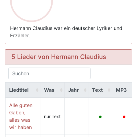
Hermann Claudius war ein deutscher Lyriker und
Erzähler.
5 Lieder von Hermann Claudius
Liedtitel
Was
Jahr
Text
MP3
Alle guten
Gaben,
nur Text
alles was
wir haben