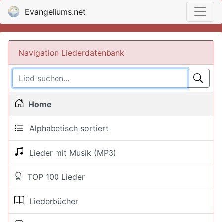
Evangeliums.net
Navigation Liederdatenbank
Home
Alphabetisch sortiert
Lieder mit Musik (MP3)
TOP 100 Lieder
Liederbücher