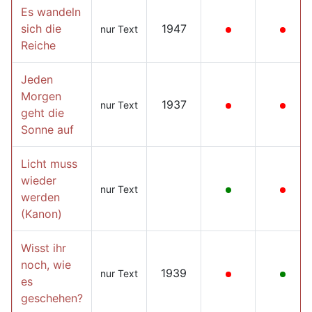
Es wandeln
sich die
1947
nur Text
Reiche
Jeden
Morgen
1937
nur Text
geht die
Sonne auf
Licht muss
wieder
nur Text
werden
(Kanon)
Wisst ihr
noch, wie
1939
nur Text
es
geschehen?