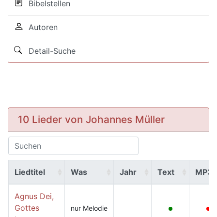
Bibelstellen
Autoren
Detail-Suche
10 Lieder von Johannes Müller
Liedtitel
Was
Jahr
Text
MP3
Agnus Dei,
Gottes
nur Melodie