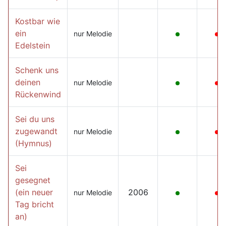
Kostbar wie
ein
nur Melodie
Edelstein
Schenk uns
deinen
nur Melodie
Rückenwind
Sei du uns
zugewandt
nur Melodie
(Hymnus)
Sei
gesegnet
(ein neuer
2006
nur Melodie
Tag bricht
an)