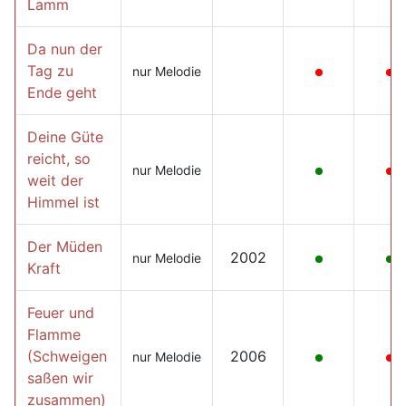
Lamm
Da nun der
Tag zu
nur Melodie
Ende geht
Deine Güte
reicht, so
nur Melodie
weit der
Himmel ist
Der Müden
2002
nur Melodie
Kraft
Feuer und
Flamme
(Schweigen
2006
nur Melodie
saßen wir
zusammen)