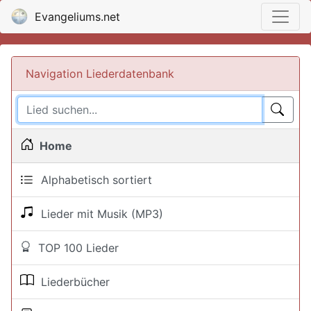
Evangeliums.net
Navigation Liederdatenbank
Home
Alphabetisch sortiert
Lieder mit Musik (MP3)
TOP 100 Lieder
Liederbücher