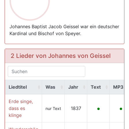
Johannes Baptist Jacob Geissel war ein deutscher
Kardinal und Bischof von Speyer.
2 Lieder von Johannes von Geissel
Liedtitel
Was
Jahr
Text
MP3
Erde singe,
dass es
1837
nur Text
klinge