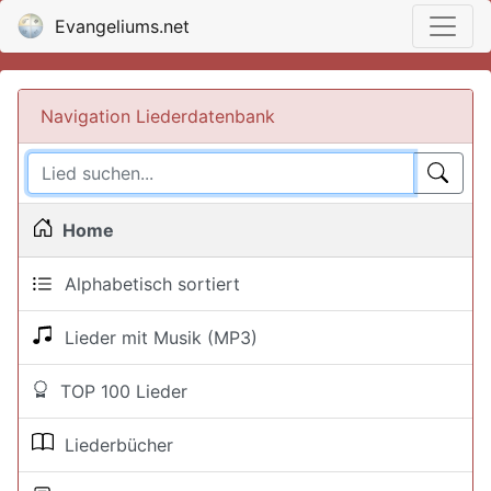
Evangeliums.net
Navigation Liederdatenbank
Home
Alphabetisch sortiert
Lieder mit Musik (MP3)
TOP 100 Lieder
Liederbücher