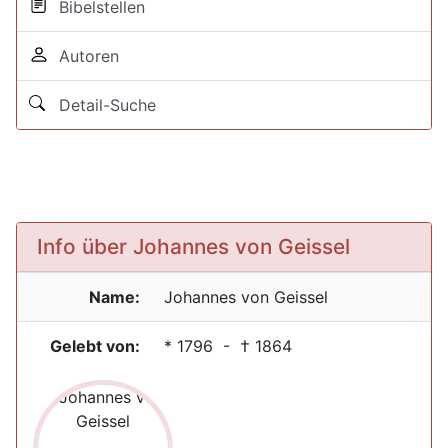
Bibelstellen
Autoren
Detail-Suche
Info über Johannes von Geissel
Name:
Johannes von
Geissel
Gelebt von:
*
1796
- †
1864