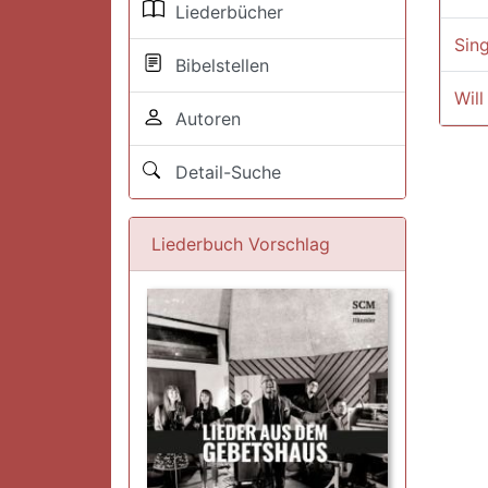
Liederbücher
Sin
Bibelstellen
Will
Autoren
Detail-Suche
Liederbuch Vorschlag