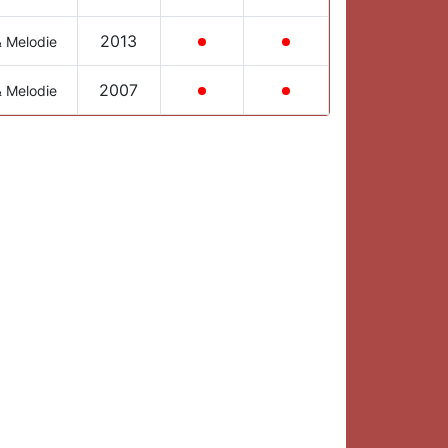
2013
& Melodie
2007
& Melodie