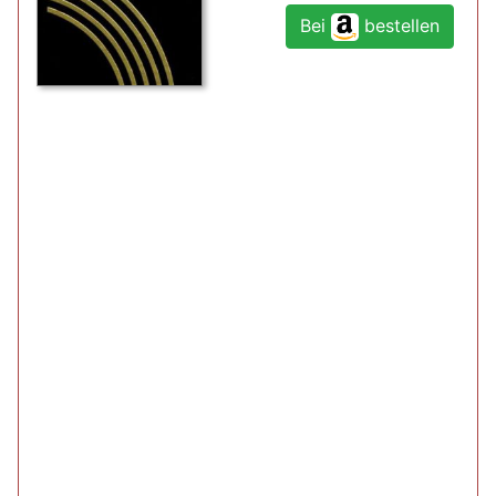
Bei
bestellen