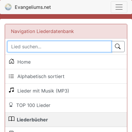
Evangeliums.net
Navigation Liederdatenbank
Home
Alphabetisch sortiert
Lieder mit Musik (MP3)
TOP 100 Lieder
Liederbücher