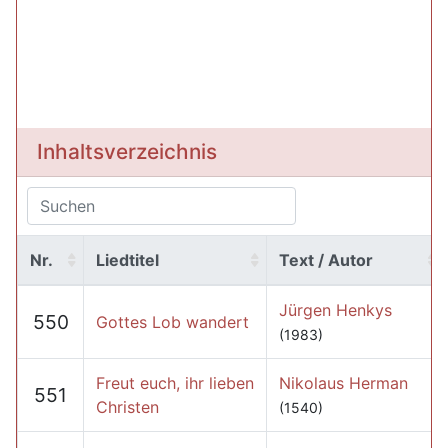
Inhaltsverzeichnis
Nr.
Liedtitel
Text / Autor
Jürgen Henkys
550
Gottes Lob wandert
(1983)
Freut euch, ihr lieben
Nikolaus Herman
551
Christen
(1540)