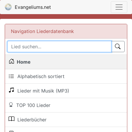
Evangeliums.net
Navigation Liederdatenbank
Home
Alphabetisch sortiert
Lieder mit Musik (MP3)
TOP 100 Lieder
Liederbücher