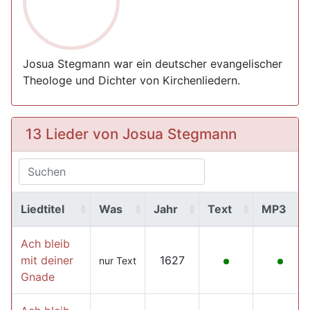
Josua Stegmann war ein deutscher evangelischer
Theologe und Dichter von Kirchenliedern.
13 Lieder von Josua Stegmann
Liedtitel
Was
Jahr
Text
MP3
Ach bleib
mit deiner
1627
nur Text
Gnade