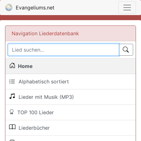
Evangeliums.net
Navigation Liederdatenbank
Home
Alphabetisch sortiert
Lieder mit Musik (MP3)
TOP 100 Lieder
Liederbücher