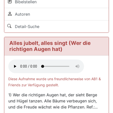
Bibelstellen
Autoren
Detail-Suche
Alles jubelt, alles singt (Wer die
richtigen Augen hat)
Diese Aufnahme wurde uns freundlicherweise von AB1 &
Friends zur Verfügung gestellt.
1) Wer die richtigen Augen hat, der sieht Berge
und Hügel tanzen. Alle Bäume verbeugen sich,
und die Freude wächst wie die Pflanzen. Ref.:...