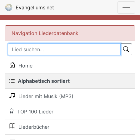
Evangeliums.net
Navigation Liederdatenbank
Home
Alphabetisch sortiert
Lieder mit Musik (MP3)
TOP 100 Lieder
Liederbücher