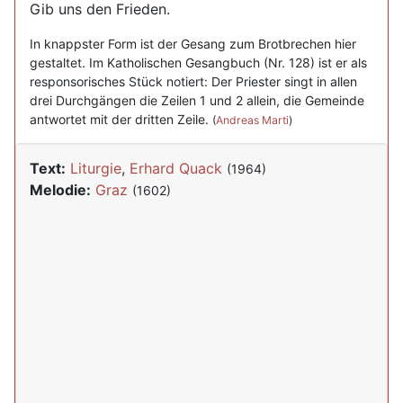
Gib uns den Frieden.
In knappster Form ist der Gesang zum Brotbrechen hier
gestaltet. Im Katholischen Gesangbuch (Nr. 128) ist er als
responsorisches Stück notiert: Der Priester singt in allen
drei Durchgängen die Zeilen 1 und 2 allein, die Gemeinde
antwortet mit der dritten Zeile.
(
Andreas Marti
)
Text:
Liturgie
,
Erhard Quack
(1964)
Melodie:
Graz
(1602)