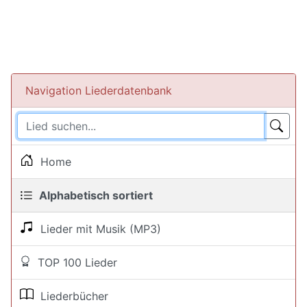
Navigation Liederdatenbank
Home
Alphabetisch sortiert
Lieder mit Musik (MP3)
TOP 100 Lieder
Liederbücher