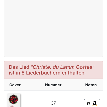
Das Lied
"Christe, du Lamm Gottes"
ist in 8 Liederbüchern enthalten:
Cover
Nummer
Noten
37