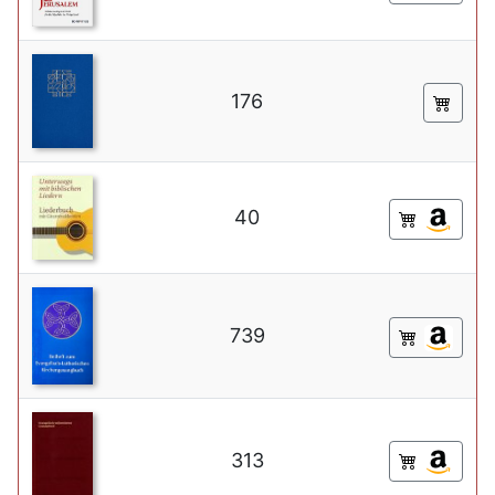
176
40
739
313