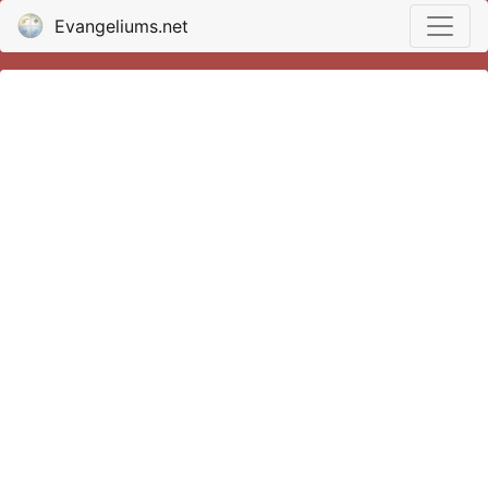
Evangeliums.net