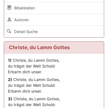
Bibelstellen
Autoren
Detail-Suche
Christe, du Lamm Gottes
1)
Christe, du Lamm Gottes,
du trägst der Welt Schuld:
Erbarm dich unser.
2)
Christe, du Lamm Gottes,
du trägst der Welt Schuld:
Erbarm dich unser.
3)
Christe, du Lamm Gottes,
du trägst der Welt Schuld: