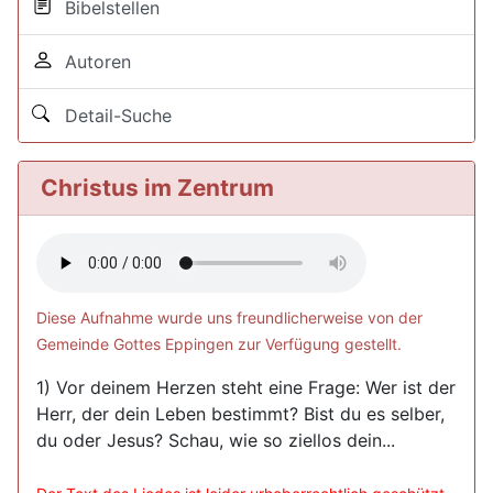
Bibelstellen
Autoren
Detail-Suche
Christus im Zentrum
Diese Aufnahme wurde uns freundlicherweise von der
Gemeinde Gottes Eppingen zur Verfügung gestellt.
1) Vor deinem Herzen steht eine Frage: Wer ist der
Herr, der dein Leben bestimmt? Bist du es selber,
du oder Jesus? Schau, wie so ziellos dein...