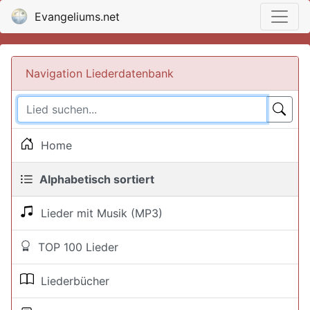
Evangeliums.net
Navigation Liederdatenbank
Home
Alphabetisch sortiert
Lieder mit Musik (MP3)
TOP 100 Lieder
Liederbücher