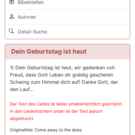
Bibelstellen
Autoren
Detail-Suche
Dein Geburtstag ist heut
1) Dein Geburtstag ist heut, wir gedenken voll
Freud, dass Gott Leben dir gnädig geschenkt.
Schwing zum Himmel dich auf! Danke Gott, der
den Lauf...
Der Text des Liedes ist leider urheberrechtlich geschützt.
In den Liederbüchern unten ist der Text jedoch
abgedruckt.
Originaltitel: Come away to the skies