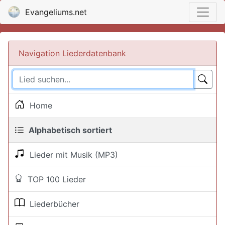
Evangeliums.net
Navigation Liederdatenbank
Home
Alphabetisch sortiert
Lieder mit Musik (MP3)
TOP 100 Lieder
Liederbücher