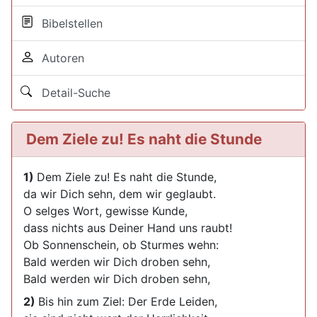
Bibelstellen
Autoren
Detail-Suche
Dem Ziele zu! Es naht die Stunde
1)
Dem Ziele zu! Es naht die Stunde,
da wir Dich sehn, dem wir geglaubt.
O selges Wort, gewisse Kunde,
dass nichts aus Deiner Hand uns raubt!
Ob Sonnenschein, ob Sturmes wehn:
Bald werden wir Dich droben sehn,
Bald werden wir Dich droben sehn,
2)
Bis hin zum Ziel: Der Erde Leiden,