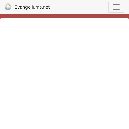
Evangeliums.net