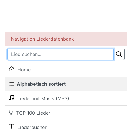
Navigation Liederdatenbank
Home
Alphabetisch sortiert
Lieder mit Musik (MP3)
TOP 100 Lieder
Liederbücher