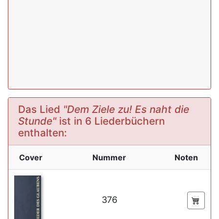
Das Lied
"Dem Ziele zu! Es naht die
Stunde"
ist in 6 Liederbüchern
enthalten:
Cover
Nummer
Noten
376