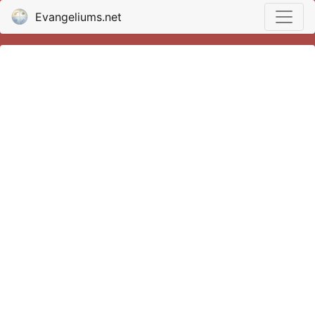
Evangeliums.net