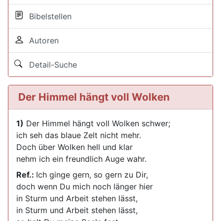
Bibelstellen
Autoren
Detail-Suche
Der Himmel hängt voll Wolken
1)
Der Himmel hängt voll Wolken schwer;
ich seh das blaue Zelt nicht mehr.
Doch über Wolken hell und klar
nehm ich ein freundlich Auge wahr.
Ref.:
Ich ginge gern, so gern zu Dir,
doch wenn Du mich noch länger hier
in Sturm und Arbeit stehen lässt,
in Sturm und Arbeit stehen lässt,