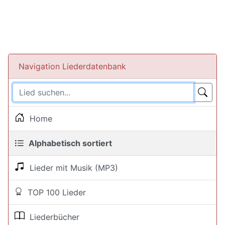
Navigation Liederdatenbank
Home
Alphabetisch sortiert
Lieder mit Musik (MP3)
TOP 100 Lieder
Liederbücher